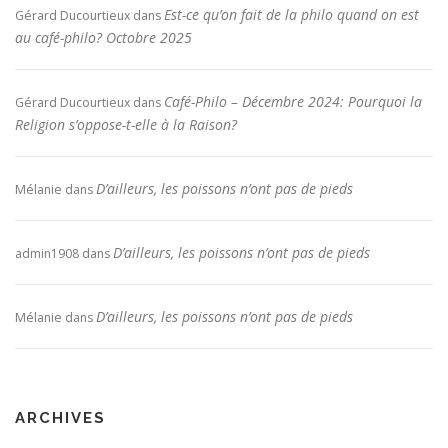
Est-ce qu’on fait de la philo quand on est
Gérard Ducourtieux
dans
au café-philo? Octobre 2025
Café-Philo – Décembre 2024: Pourquoi la
Gérard Ducourtieux
dans
Religion s’oppose-t-elle à la Raison?
D’ailleurs, les poissons n’ont pas de pieds
Mélanie
dans
D’ailleurs, les poissons n’ont pas de pieds
admin1908
dans
D’ailleurs, les poissons n’ont pas de pieds
Mélanie
dans
ARCHIVES