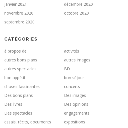
janvier 2021
décembre 2020
novembre 2020
octobre 2020
septembre 2020
CATÉGORIES
à propos de
activités
autres bons plans
autres images
autres spectacles
BD
bon appétit
bon séjour
choses fascinantes
concerts
Des bons plans
Des images
Des livres
Des opinions
Des spectacles
engagements
essais, récits, documents
expositions