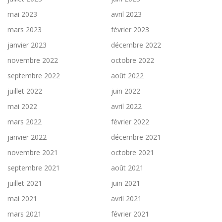
mai 2023
avril 2023
mars 2023
février 2023
janvier 2023
décembre 2022
novembre 2022
octobre 2022
septembre 2022
août 2022
juillet 2022
juin 2022
mai 2022
avril 2022
mars 2022
février 2022
janvier 2022
décembre 2021
novembre 2021
octobre 2021
septembre 2021
août 2021
juillet 2021
juin 2021
mai 2021
avril 2021
mars 2021
février 2021