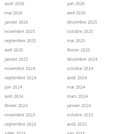
août 2026
juin 2026
mai 2026
avril 2026
janvier 2026
décembre 2025
novembre 2025
octobre 2025
septembre 2025
mai 2025
avril 2025
février 2025
janvier 2025
décembre 2024
novembre 2024
octobre 2024
septembre 2024
août 2024
juin 2024
mai 2024
avril 2024
mars 2024
février 2024
janvier 2024
novembre 2023
octobre 2023
septembre 2023
août 2023
juillet 2023
juin 2023