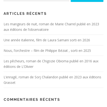
ARTICLES RÉCENTS
Les mangeurs de nuit, roman de Marie Charrel publié en 2023
aux éditions de l’observatoire
Une année italienne, film de Laura Samani sorti en 2026
Nous, l’orchestre – film de Philippe Béziat , sorti en 2025
Les pêcheurs, roman de Chigozie Obioma publié en 2016 aux
éditions de L’Olivier
L’enragé, roman de Sorj Chalandon publié en 2023 aux éditions
Grasset
COMMENTAIRES RÉCENTS