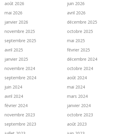
août 2026
juin 2026
mai 2026
avril 2026
janvier 2026
décembre 2025
novembre 2025
octobre 2025
septembre 2025
mai 2025
avril 2025
février 2025
janvier 2025
décembre 2024
novembre 2024
octobre 2024
septembre 2024
août 2024
juin 2024
mai 2024
avril 2024
mars 2024
février 2024
janvier 2024
novembre 2023
octobre 2023
septembre 2023
août 2023
juillet 2023
juin 2023