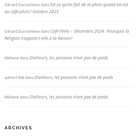
Est-ce qu’on fait de la philo quand on est
Gérard Ducourtieux
dans
au café-philo? Octobre 2025
Café-Philo – Décembre 2024: Pourquoi la
Gérard Ducourtieux
dans
Religion s’oppose-t-elle à la Raison?
D’ailleurs, les poissons n’ont pas de pieds
Mélanie
dans
D’ailleurs, les poissons n’ont pas de pieds
admin1908
dans
D’ailleurs, les poissons n’ont pas de pieds
Mélanie
dans
ARCHIVES