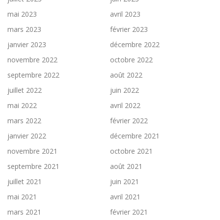
mai 2023
avril 2023
mars 2023
février 2023
janvier 2023
décembre 2022
novembre 2022
octobre 2022
septembre 2022
août 2022
juillet 2022
juin 2022
mai 2022
avril 2022
mars 2022
février 2022
janvier 2022
décembre 2021
novembre 2021
octobre 2021
septembre 2021
août 2021
juillet 2021
juin 2021
mai 2021
avril 2021
mars 2021
février 2021