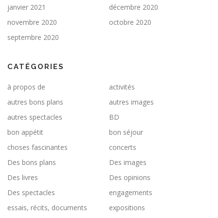
janvier 2021
décembre 2020
novembre 2020
octobre 2020
septembre 2020
CATÉGORIES
à propos de
activités
autres bons plans
autres images
autres spectacles
BD
bon appétit
bon séjour
choses fascinantes
concerts
Des bons plans
Des images
Des livres
Des opinions
Des spectacles
engagements
essais, récits, documents
expositions