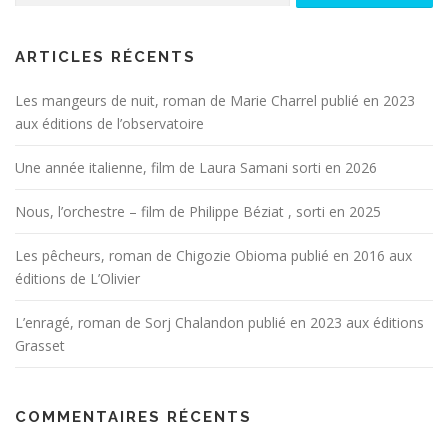
ARTICLES RÉCENTS
Les mangeurs de nuit, roman de Marie Charrel publié en 2023
aux éditions de l’observatoire
Une année italienne, film de Laura Samani sorti en 2026
Nous, l’orchestre – film de Philippe Béziat , sorti en 2025
Les pêcheurs, roman de Chigozie Obioma publié en 2016 aux
éditions de L’Olivier
L’enragé, roman de Sorj Chalandon publié en 2023 aux éditions
Grasset
COMMENTAIRES RÉCENTS