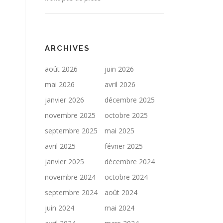
ARCHIVES
août 2026
juin 2026
mai 2026
avril 2026
janvier 2026
décembre 2025
novembre 2025
octobre 2025
septembre 2025
mai 2025
avril 2025
février 2025
janvier 2025
décembre 2024
novembre 2024
octobre 2024
septembre 2024
août 2024
juin 2024
mai 2024