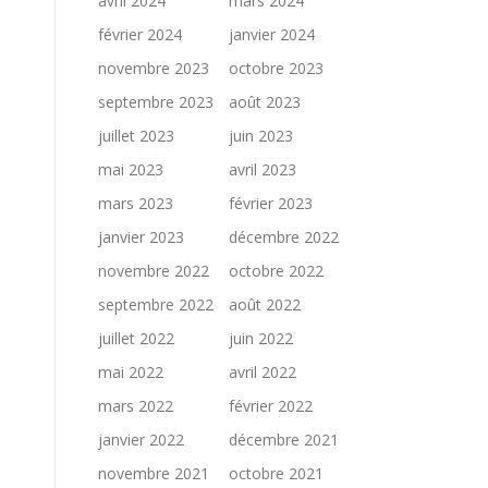
avril 2024
mars 2024
février 2024
janvier 2024
novembre 2023
octobre 2023
septembre 2023
août 2023
juillet 2023
juin 2023
mai 2023
avril 2023
mars 2023
février 2023
janvier 2023
décembre 2022
novembre 2022
octobre 2022
septembre 2022
août 2022
juillet 2022
juin 2022
mai 2022
avril 2022
mars 2022
février 2022
janvier 2022
décembre 2021
novembre 2021
octobre 2021