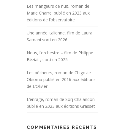
Les mangeurs de nuit, roman de
Marie Charrel publié en 2023 aux
éditions de l’observatoire
Une année italienne, film de Laura
Samani sorti en 2026
Nous, l’orchestre – film de Philippe
Béziat , sorti en 2025
Les pêcheurs, roman de Chigozie
Obioma publié en 2016 aux éditions
de L’Olivier
L’enragé, roman de Sorj Chalandon
publié en 2023 aux éditions Grasset
COMMENTAIRES RÉCENTS