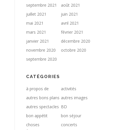
septembre 2021
août 2021
juillet 2021
juin 2021
mai 2021
avril 2021
mars 2021
février 2021
janvier 2021
décembre 2020
novembre 2020
octobre 2020
septembre 2020
CATÉGORIES
à propos de
activités
autres bons plans
autres images
autres spectacles
BD
bon appétit
bon séjour
choses
concerts