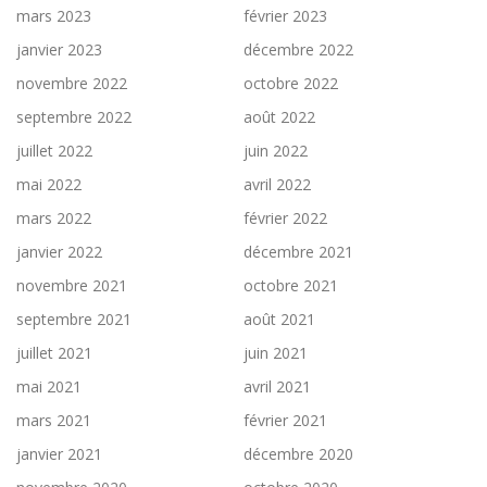
mars 2023
février 2023
janvier 2023
décembre 2022
novembre 2022
octobre 2022
septembre 2022
août 2022
juillet 2022
juin 2022
mai 2022
avril 2022
mars 2022
février 2022
janvier 2022
décembre 2021
novembre 2021
octobre 2021
septembre 2021
août 2021
juillet 2021
juin 2021
mai 2021
avril 2021
mars 2021
février 2021
janvier 2021
décembre 2020