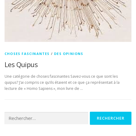
CHOSES FASCINANTES
/
DES OPINIONS
Les Quipus
Une catégorie de choses fascinantes Savez-vous ce que sont les
quipus? J’ai compris ce qu’ils étaient et ce que ça représentait à la
lecture de « Homo Sapiens », mon livre de …
Rechercher :