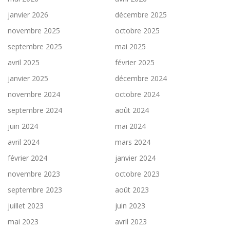
janvier 2026
décembre 2025
novembre 2025
octobre 2025
septembre 2025
mai 2025
avril 2025
février 2025
janvier 2025
décembre 2024
novembre 2024
octobre 2024
septembre 2024
août 2024
juin 2024
mai 2024
avril 2024
mars 2024
février 2024
janvier 2024
novembre 2023
octobre 2023
septembre 2023
août 2023
juillet 2023
juin 2023
mai 2023
avril 2023