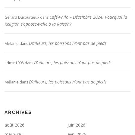
Café-Philo – Décembre 2024: Pourquoi la
Gérard Ducourtieux
dans
Religion s’oppose-t-elle à la Raison?
D’ailleurs, les poissons n’ont pas de pieds
Mélanie
dans
D’ailleurs, les poissons n’ont pas de pieds
admin1908
dans
D’ailleurs, les poissons n’ont pas de pieds
Mélanie
dans
ARCHIVES
août 2026
juin 2026
mai 2026
avril 2026