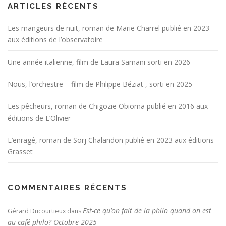
ARTICLES RÉCENTS
Les mangeurs de nuit, roman de Marie Charrel publié en 2023
aux éditions de l’observatoire
Une année italienne, film de Laura Samani sorti en 2026
Nous, l’orchestre – film de Philippe Béziat , sorti en 2025
Les pêcheurs, roman de Chigozie Obioma publié en 2016 aux
éditions de L’Olivier
L’enragé, roman de Sorj Chalandon publié en 2023 aux éditions
Grasset
COMMENTAIRES RÉCENTS
Est-ce qu’on fait de la philo quand on est
Gérard Ducourtieux
dans
au café-philo? Octobre 2025