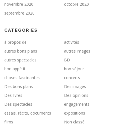
novembre 2020
octobre 2020
septembre 2020
CATÉGORIES
à propos de
activités
autres bons plans
autres images
autres spectacles
BD
bon appétit
bon séjour
choses fascinantes
concerts
Des bons plans
Des images
Des livres
Des opinions
Des spectacles
engagements
essais, récits, documents
expositions
films
Non classé