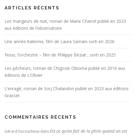
ARTICLES RÉCENTS
Les mangeurs de nuit, roman de Marie Charrel publié en 2023
aux éditions de l’observatoire
Une année italienne, film de Laura Samani sorti en 2026
Nous, l’orchestre – film de Philippe Béziat , sorti en 2025
Les pêcheurs, roman de Chigozie Obioma publié en 2016 aux
éditions de L’Olivier
L’enragé, roman de Sorj Chalandon publié en 2023 aux éditions
Grasset
COMMENTAIRES RÉCENTS
Est-ce qu’on fait de la philo quand on est
Gérard Ducourtieux
dans