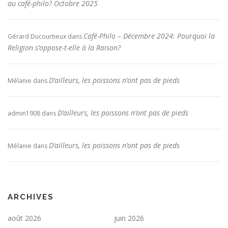
au café-philo? Octobre 2025
Café-Philo – Décembre 2024: Pourquoi la
Gérard Ducourtieux
dans
Religion s’oppose-t-elle à la Raison?
D’ailleurs, les poissons n’ont pas de pieds
Mélanie
dans
D’ailleurs, les poissons n’ont pas de pieds
admin1908
dans
D’ailleurs, les poissons n’ont pas de pieds
Mélanie
dans
ARCHIVES
août 2026
juin 2026