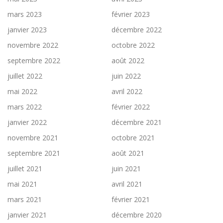
mars 2023
février 2023
janvier 2023
décembre 2022
novembre 2022
octobre 2022
septembre 2022
août 2022
juillet 2022
juin 2022
mai 2022
avril 2022
mars 2022
février 2022
janvier 2022
décembre 2021
novembre 2021
octobre 2021
septembre 2021
août 2021
juillet 2021
juin 2021
mai 2021
avril 2021
mars 2021
février 2021
janvier 2021
décembre 2020