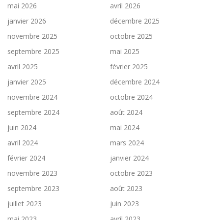
mai 2026
avril 2026
janvier 2026
décembre 2025
novembre 2025
octobre 2025
septembre 2025
mai 2025
avril 2025
février 2025
janvier 2025
décembre 2024
novembre 2024
octobre 2024
septembre 2024
août 2024
juin 2024
mai 2024
avril 2024
mars 2024
février 2024
janvier 2024
novembre 2023
octobre 2023
septembre 2023
août 2023
juillet 2023
juin 2023
mai 2023
avril 2023