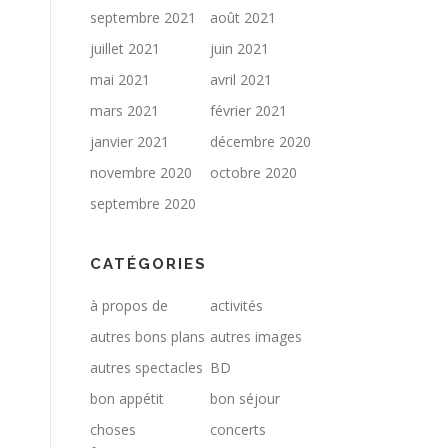
septembre 2021
août 2021
juillet 2021
juin 2021
mai 2021
avril 2021
mars 2021
février 2021
janvier 2021
décembre 2020
novembre 2020
octobre 2020
septembre 2020
CATÉGORIES
à propos de
activités
autres bons plans
autres images
autres spectacles
BD
bon appétit
bon séjour
choses
concerts