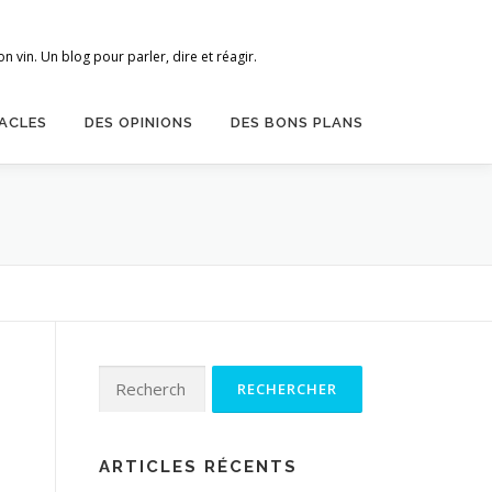
 vin. Un blog pour parler, dire et réagir.
ACLES
DES OPINIONS
DES BONS PLANS
Rechercher :
ARTICLES RÉCENTS