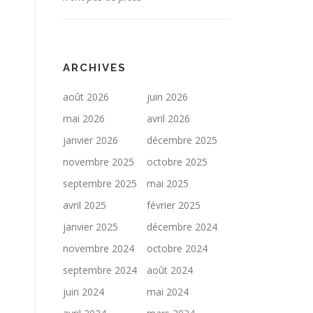
ARCHIVES
août 2026
juin 2026
mai 2026
avril 2026
janvier 2026
décembre 2025
novembre 2025
octobre 2025
septembre 2025
mai 2025
avril 2025
février 2025
janvier 2025
décembre 2024
novembre 2024
octobre 2024
septembre 2024
août 2024
juin 2024
mai 2024