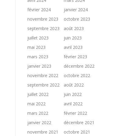
avril 2024
mars 2024
février 2024
janvier 2024
novembre 2023
octobre 2023
septembre 2023
août 2023
juillet 2023
juin 2023
mai 2023
avril 2023
mars 2023
février 2023
janvier 2023
décembre 2022
novembre 2022
octobre 2022
septembre 2022
août 2022
juillet 2022
juin 2022
mai 2022
avril 2022
mars 2022
février 2022
janvier 2022
décembre 2021
novembre 2021
octobre 2021