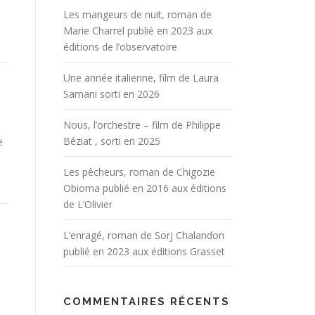
Les mangeurs de nuit, roman de
Marie Charrel publié en 2023 aux
éditions de l’observatoire
Une année italienne, film de Laura
Samani sorti en 2026
Nous, l’orchestre – film de Philippe
Béziat , sorti en 2025
e
Les pêcheurs, roman de Chigozie
Obioma publié en 2016 aux éditions
de L’Olivier
L’enragé, roman de Sorj Chalandon
publié en 2023 aux éditions Grasset
COMMENTAIRES RÉCENTS