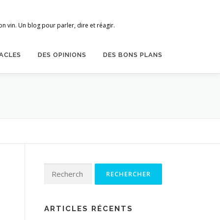
 vin. Un blog pour parler, dire et réagir.
ACLES
DES OPINIONS
DES BONS PLANS
Rechercher :
ARTICLES RÉCENTS