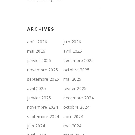
ARCHIVES
août 2026
juin 2026
mai 2026
avril 2026
janvier 2026
décembre 2025
novembre 2025
octobre 2025
septembre 2025
mai 2025
avril 2025
février 2025
janvier 2025
décembre 2024
novembre 2024
octobre 2024
septembre 2024
août 2024
juin 2024
mai 2024