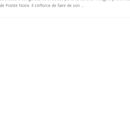
de Pointe Noire. Il s’efforce de faire de son …