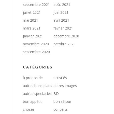
septembre 2021
août 2021
juillet 2021
juin 2021
mai 2021
avril 2021
mars 2021
février 2021
janvier 2021
décembre 2020
novembre 2020
octobre 2020
septembre 2020
CATÉGORIES
à propos de
activités
autres bons plans
autres images
autres spectacles
BD
bon appétit
bon séjour
choses
concerts