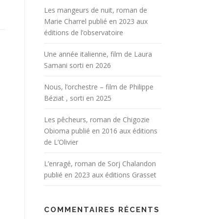
Les mangeurs de nuit, roman de
Marie Charrel publié en 2023 aux
éditions de l’observatoire
Une année italienne, film de Laura
Samani sorti en 2026
Nous, l’orchestre – film de Philippe
Béziat , sorti en 2025
Les pêcheurs, roman de Chigozie
Obioma publié en 2016 aux éditions
de L’Olivier
L’enragé, roman de Sorj Chalandon
publié en 2023 aux éditions Grasset
COMMENTAIRES RÉCENTS