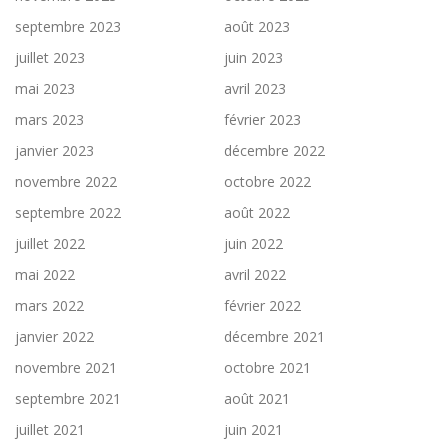
septembre 2023
août 2023
juillet 2023
juin 2023
mai 2023
avril 2023
mars 2023
février 2023
janvier 2023
décembre 2022
novembre 2022
octobre 2022
septembre 2022
août 2022
juillet 2022
juin 2022
mai 2022
avril 2022
mars 2022
février 2022
janvier 2022
décembre 2021
novembre 2021
octobre 2021
septembre 2021
août 2021
juillet 2021
juin 2021