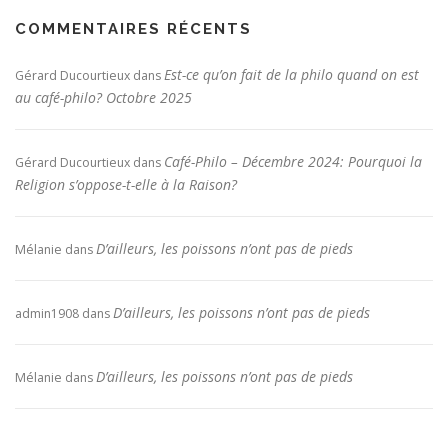
COMMENTAIRES RÉCENTS
Est-ce qu’on fait de la philo quand on est
Gérard Ducourtieux
dans
au café-philo? Octobre 2025
Café-Philo – Décembre 2024: Pourquoi la
Gérard Ducourtieux
dans
Religion s’oppose-t-elle à la Raison?
D’ailleurs, les poissons n’ont pas de pieds
Mélanie
dans
D’ailleurs, les poissons n’ont pas de pieds
admin1908
dans
D’ailleurs, les poissons n’ont pas de pieds
Mélanie
dans