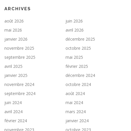
ARCHIVES
août 2026
juin 2026
mai 2026
avril 2026
janvier 2026
décembre 2025
novembre 2025
octobre 2025
septembre 2025
mai 2025
avril 2025
février 2025
janvier 2025
décembre 2024
novembre 2024
octobre 2024
septembre 2024
août 2024
juin 2024
mai 2024
avril 2024
mars 2024
février 2024
janvier 2024
novembre 2023
octobre 2023