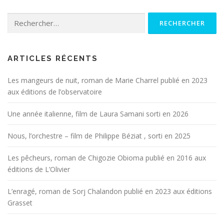
Rechercher :
ARTICLES RÉCENTS
Les mangeurs de nuit, roman de Marie Charrel publié en 2023
aux éditions de l’observatoire
Une année italienne, film de Laura Samani sorti en 2026
Nous, l’orchestre – film de Philippe Béziat , sorti en 2025
Les pêcheurs, roman de Chigozie Obioma publié en 2016 aux
éditions de L’Olivier
L’enragé, roman de Sorj Chalandon publié en 2023 aux éditions
Grasset