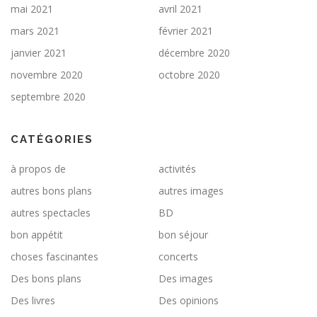
mai 2021
avril 2021
mars 2021
février 2021
janvier 2021
décembre 2020
novembre 2020
octobre 2020
septembre 2020
CATÉGORIES
à propos de
activités
autres bons plans
autres images
autres spectacles
BD
bon appétit
bon séjour
choses fascinantes
concerts
Des bons plans
Des images
Des livres
Des opinions