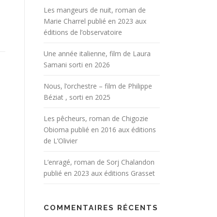
Les mangeurs de nuit, roman de
Marie Charrel publié en 2023 aux
éditions de l’observatoire
Une année italienne, film de Laura
Samani sorti en 2026
Nous, l’orchestre – film de Philippe
Béziat , sorti en 2025
Les pêcheurs, roman de Chigozie
Obioma publié en 2016 aux éditions
de L’Olivier
L’enragé, roman de Sorj Chalandon
publié en 2023 aux éditions Grasset
COMMENTAIRES RÉCENTS