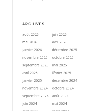
ARCHIVES
août 2026
juin 2026
mai 2026
avril 2026
janvier 2026
décembre 2025
novembre 2025
octobre 2025
septembre 2025
mai 2025
avril 2025
février 2025
janvier 2025
décembre 2024
novembre 2024
octobre 2024
septembre 2024
août 2024
juin 2024
mai 2024