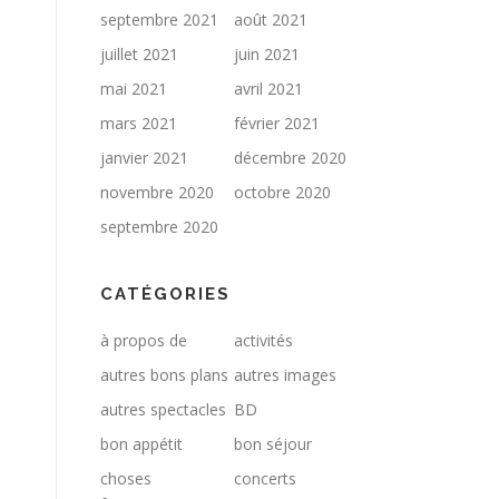
septembre 2021
août 2021
juillet 2021
juin 2021
mai 2021
avril 2021
mars 2021
février 2021
janvier 2021
décembre 2020
novembre 2020
octobre 2020
septembre 2020
CATÉGORIES
à propos de
activités
autres bons plans
autres images
autres spectacles
BD
bon appétit
bon séjour
choses
concerts