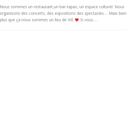
Nous sommes un restaurant,un bar-tapas, un espace culturel. Nous
organisons des concerts, des expositions des spectacles…. Mais bien
plus que ça nous sommes un lieu de VIE
Si vous …