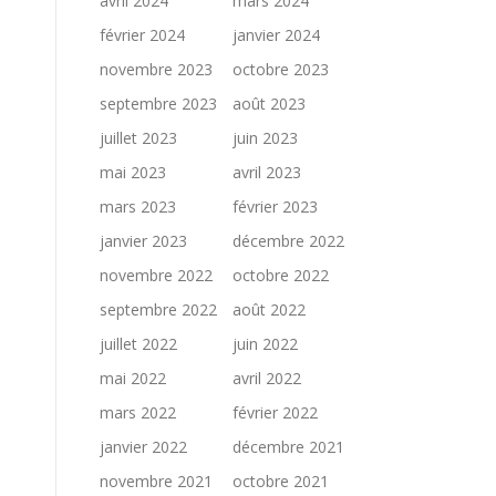
avril 2024
mars 2024
février 2024
janvier 2024
novembre 2023
octobre 2023
septembre 2023
août 2023
juillet 2023
juin 2023
mai 2023
avril 2023
mars 2023
février 2023
janvier 2023
décembre 2022
novembre 2022
octobre 2022
septembre 2022
août 2022
juillet 2022
juin 2022
mai 2022
avril 2022
mars 2022
février 2022
janvier 2022
décembre 2021
novembre 2021
octobre 2021