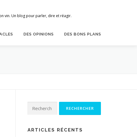
 vin. Un blog pour parler, dire et réagir.
ACLES
DES OPINIONS
DES BONS PLANS
Rechercher :
ARTICLES RÉCENTS