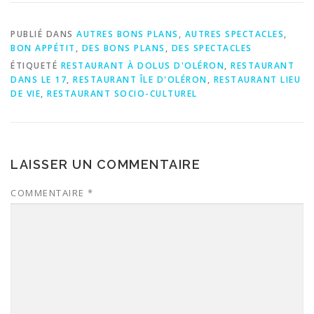
PUBLIÉ DANS
AUTRES BONS PLANS
,
AUTRES SPECTACLES
,
BON APPÉTIT
,
DES BONS PLANS
,
DES SPECTACLES
ÉTIQUETÉ
RESTAURANT À DOLUS D'OLÉRON
,
RESTAURANT
DANS LE 17
,
RESTAURANT ÎLE D'OLÉRON
,
RESTAURANT LIEU
DE VIE
,
RESTAURANT SOCIO-CULTUREL
LAISSER UN COMMENTAIRE
COMMENTAIRE
*