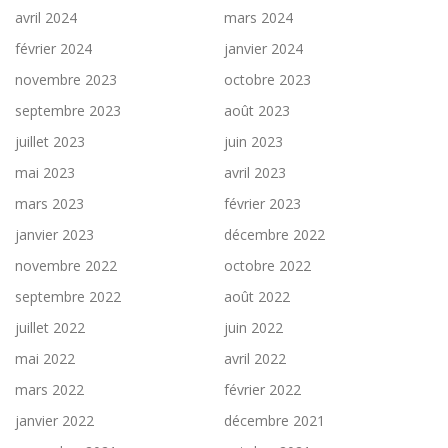
avril 2024
mars 2024
février 2024
janvier 2024
novembre 2023
octobre 2023
septembre 2023
août 2023
juillet 2023
juin 2023
mai 2023
avril 2023
mars 2023
février 2023
janvier 2023
décembre 2022
novembre 2022
octobre 2022
septembre 2022
août 2022
juillet 2022
juin 2022
mai 2022
avril 2022
mars 2022
février 2022
janvier 2022
décembre 2021