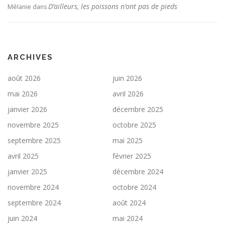
D’ailleurs, les poissons n’ont pas de pieds
Mélanie
dans
ARCHIVES
août 2026
juin 2026
mai 2026
avril 2026
janvier 2026
décembre 2025
novembre 2025
octobre 2025
septembre 2025
mai 2025
avril 2025
février 2025
janvier 2025
décembre 2024
novembre 2024
octobre 2024
septembre 2024
août 2024
juin 2024
mai 2024