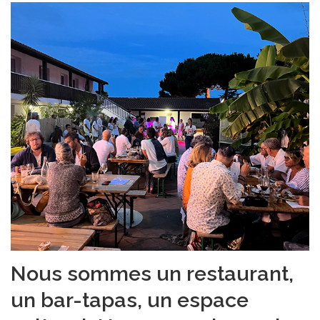
Nous sommes un restaurant,
un bar-tapas, un espace