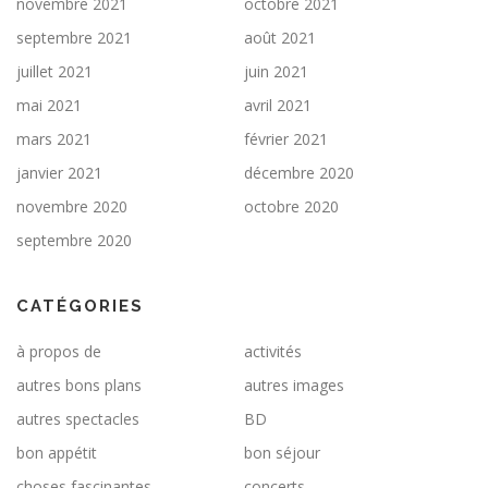
novembre 2021
octobre 2021
septembre 2021
août 2021
juillet 2021
juin 2021
mai 2021
avril 2021
mars 2021
février 2021
janvier 2021
décembre 2020
novembre 2020
octobre 2020
septembre 2020
CATÉGORIES
à propos de
activités
autres bons plans
autres images
autres spectacles
BD
bon appétit
bon séjour
choses fascinantes
concerts