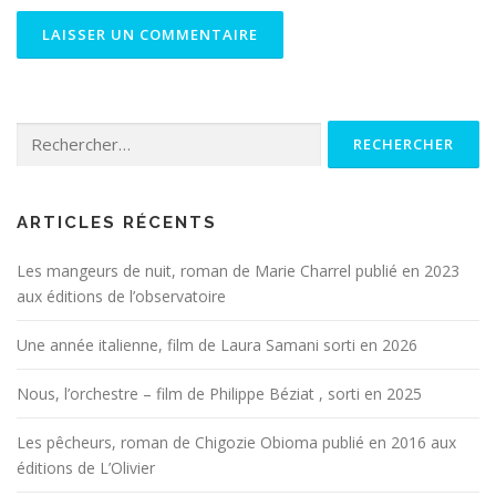
Rechercher :
ARTICLES RÉCENTS
Les mangeurs de nuit, roman de Marie Charrel publié en 2023
aux éditions de l’observatoire
Une année italienne, film de Laura Samani sorti en 2026
Nous, l’orchestre – film de Philippe Béziat , sorti en 2025
Les pêcheurs, roman de Chigozie Obioma publié en 2016 aux
éditions de L’Olivier