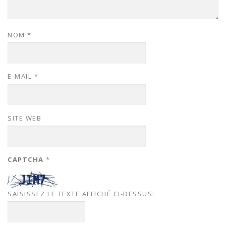
NOM
*
E-MAIL
*
SITE WEB
CAPTCHA
*
SAISISSEZ LE TEXTE AFFICHÉ CI-DESSUS: