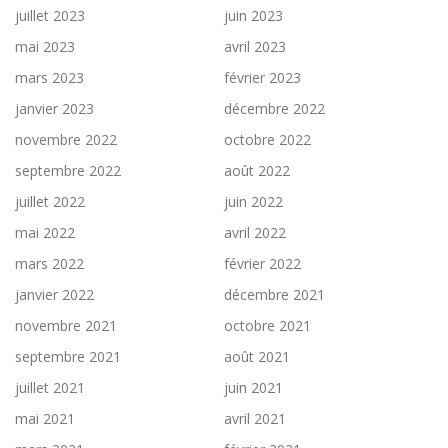
juillet 2023
juin 2023
mai 2023
avril 2023
mars 2023
février 2023
janvier 2023
décembre 2022
novembre 2022
octobre 2022
septembre 2022
août 2022
juillet 2022
juin 2022
mai 2022
avril 2022
mars 2022
février 2022
janvier 2022
décembre 2021
novembre 2021
octobre 2021
septembre 2021
août 2021
juillet 2021
juin 2021
mai 2021
avril 2021