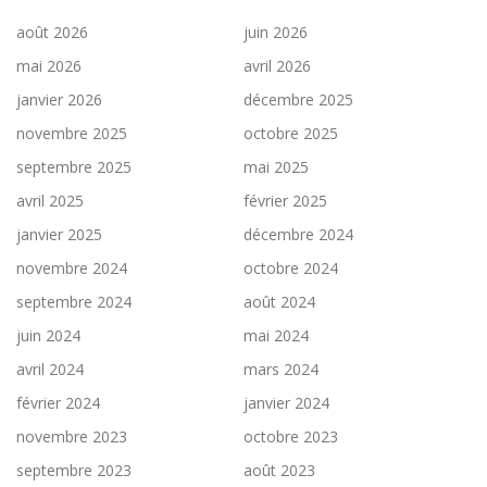
août 2026
juin 2026
mai 2026
avril 2026
janvier 2026
décembre 2025
novembre 2025
octobre 2025
septembre 2025
mai 2025
avril 2025
février 2025
janvier 2025
décembre 2024
novembre 2024
octobre 2024
septembre 2024
août 2024
juin 2024
mai 2024
avril 2024
mars 2024
février 2024
janvier 2024
novembre 2023
octobre 2023
septembre 2023
août 2023