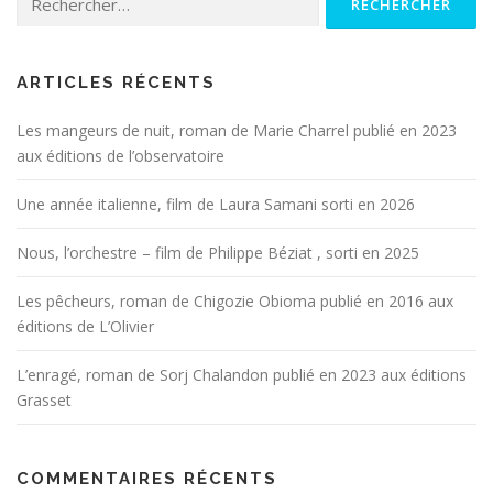
ARTICLES RÉCENTS
Les mangeurs de nuit, roman de Marie Charrel publié en 2023
aux éditions de l’observatoire
Une année italienne, film de Laura Samani sorti en 2026
Nous, l’orchestre – film de Philippe Béziat , sorti en 2025
Les pêcheurs, roman de Chigozie Obioma publié en 2016 aux
éditions de L’Olivier
L’enragé, roman de Sorj Chalandon publié en 2023 aux éditions
Grasset
COMMENTAIRES RÉCENTS