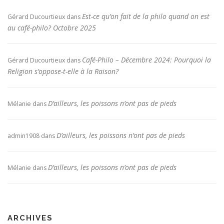
Est-ce qu’on fait de la philo quand on est
Gérard Ducourtieux
dans
au café-philo? Octobre 2025
Café-Philo – Décembre 2024: Pourquoi la
Gérard Ducourtieux
dans
Religion s’oppose-t-elle à la Raison?
D’ailleurs, les poissons n’ont pas de pieds
Mélanie
dans
D’ailleurs, les poissons n’ont pas de pieds
admin1908
dans
D’ailleurs, les poissons n’ont pas de pieds
Mélanie
dans
ARCHIVES