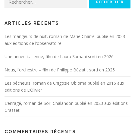
ARTICLES RÉCENTS
Les mangeurs de nuit, roman de Marie Charrel publié en 2023
aux éditions de l’observatoire
Une année italienne, film de Laura Samani sorti en 2026
Nous, l’orchestre – film de Philippe Béziat , sorti en 2025
Les pêcheurs, roman de Chigozie Obioma publié en 2016 aux
éditions de L’Olivier
L’enragé, roman de Sorj Chalandon publié en 2023 aux éditions
Grasset
COMMENTAIRES RÉCENTS