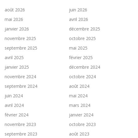
août 2026
juin 2026
mai 2026
avril 2026
janvier 2026
décembre 2025
novembre 2025
octobre 2025
septembre 2025
mai 2025
avril 2025
février 2025
janvier 2025
décembre 2024
novembre 2024
octobre 2024
septembre 2024
août 2024
juin 2024
mai 2024
avril 2024
mars 2024
février 2024
janvier 2024
novembre 2023
octobre 2023
septembre 2023
août 2023