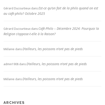
Est-ce qu’on fait de la philo quand on est
Gérard Ducourtieux
dans
au café-philo? Octobre 2025
Café-Philo – Décembre 2024: Pourquoi la
Gérard Ducourtieux
dans
Religion s’oppose-t-elle à la Raison?
D’ailleurs, les poissons n’ont pas de pieds
Mélanie
dans
D’ailleurs, les poissons n’ont pas de pieds
admin1908
dans
D’ailleurs, les poissons n’ont pas de pieds
Mélanie
dans
ARCHIVES