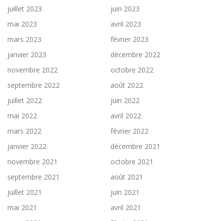
juillet 2023
juin 2023
mai 2023
avril 2023
mars 2023
février 2023
janvier 2023
décembre 2022
novembre 2022
octobre 2022
septembre 2022
août 2022
juillet 2022
juin 2022
mai 2022
avril 2022
mars 2022
février 2022
janvier 2022
décembre 2021
novembre 2021
octobre 2021
septembre 2021
août 2021
juillet 2021
juin 2021
mai 2021
avril 2021