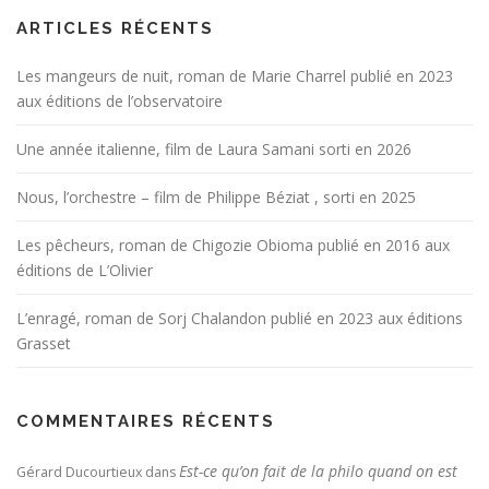
ARTICLES RÉCENTS
Les mangeurs de nuit, roman de Marie Charrel publié en 2023
aux éditions de l’observatoire
Une année italienne, film de Laura Samani sorti en 2026
Nous, l’orchestre – film de Philippe Béziat , sorti en 2025
Les pêcheurs, roman de Chigozie Obioma publié en 2016 aux
éditions de L’Olivier
L’enragé, roman de Sorj Chalandon publié en 2023 aux éditions
Grasset
COMMENTAIRES RÉCENTS
Est-ce qu’on fait de la philo quand on est
Gérard Ducourtieux
dans