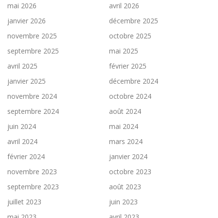
mai 2026
avril 2026
janvier 2026
décembre 2025
novembre 2025
octobre 2025
septembre 2025
mai 2025
avril 2025
février 2025
janvier 2025
décembre 2024
novembre 2024
octobre 2024
septembre 2024
août 2024
juin 2024
mai 2024
avril 2024
mars 2024
février 2024
janvier 2024
novembre 2023
octobre 2023
septembre 2023
août 2023
juillet 2023
juin 2023
mai 2023
avril 2023