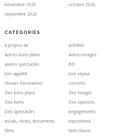
novembre 2020
octobre 2020
septembre 2020
CATÉGORIES
à propos de
activités
autres bons plans
autres images
autres spectacles
BD
bon appétit
bon séjour
choses fascinantes
concerts
Des bons plans
Des images
Des livres
Des opinions
Des spectacles
engagements
essais, récits, documents
expositions
films
Non classé