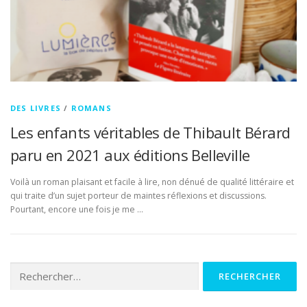
DES LIVRES
/
ROMANS
Les enfants véritables de Thibault Bérard
paru en 2021 aux éditions Belleville
Voilà un roman plaisant et facile à lire, non dénué de qualité littéraire et
qui traite d’un sujet porteur de maintes réflexions et discussions.
Pourtant, encore une fois je me …
Rechercher :