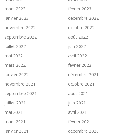
mars 2023
février 2023
janvier 2023
décembre 2022
novembre 2022
octobre 2022
septembre 2022
août 2022
juillet 2022
juin 2022
mai 2022
avril 2022
mars 2022
février 2022
janvier 2022
décembre 2021
novembre 2021
octobre 2021
septembre 2021
août 2021
juillet 2021
juin 2021
mai 2021
avril 2021
mars 2021
février 2021
janvier 2021
décembre 2020