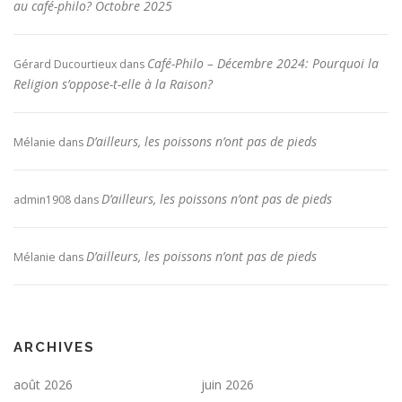
au café-philo? Octobre 2025
Café-Philo – Décembre 2024: Pourquoi la
Gérard Ducourtieux
dans
Religion s’oppose-t-elle à la Raison?
D’ailleurs, les poissons n’ont pas de pieds
Mélanie
dans
D’ailleurs, les poissons n’ont pas de pieds
admin1908
dans
D’ailleurs, les poissons n’ont pas de pieds
Mélanie
dans
ARCHIVES
août 2026
juin 2026