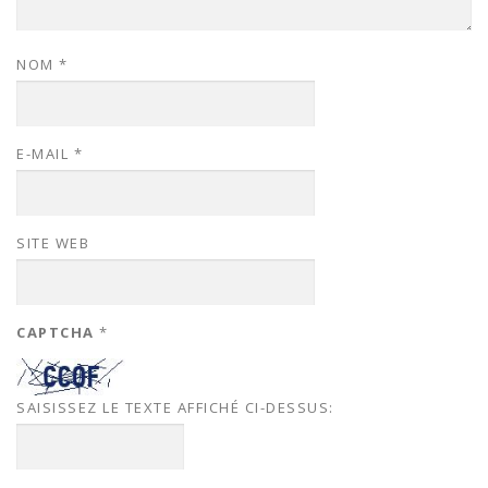
NOM
*
E-MAIL
*
SITE WEB
CAPTCHA
*
SAISISSEZ LE TEXTE AFFICHÉ CI-DESSUS: