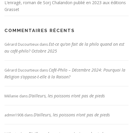
L’enragé, roman de Sorj Chalandon publié en 2023 aux éditions
Grasset
COMMENTAIRES RÉCENTS
Est-ce qu’on fait de la philo quand on est
Gérard Ducourtieux
dans
au café-philo? Octobre 2025
Café-Philo – Décembre 2024: Pourquoi la
Gérard Ducourtieux
dans
Religion s’oppose-t-elle à la Raison?
D’ailleurs, les poissons n’ont pas de pieds
Mélanie
dans
D’ailleurs, les poissons n’ont pas de pieds
admin1908
dans