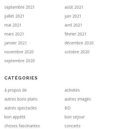
septembre 2021
août 2021
juillet 2021
juin 2021
mai 2021
avril 2021
mars 2021
février 2021
janvier 2021
décembre 2020
novembre 2020
octobre 2020
septembre 2020
CATÉGORIES
à propos de
activités
autres bons plans
autres images
autres spectacles
BD
bon appétit
bon séjour
choses fascinantes
concerts