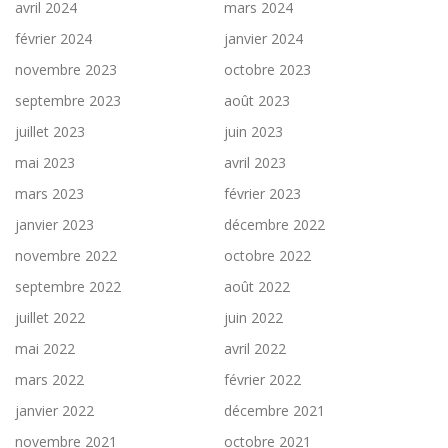
avril 2024
mars 2024
février 2024
janvier 2024
novembre 2023
octobre 2023
septembre 2023
août 2023
juillet 2023
juin 2023
mai 2023
avril 2023
mars 2023
février 2023
janvier 2023
décembre 2022
novembre 2022
octobre 2022
septembre 2022
août 2022
juillet 2022
juin 2022
mai 2022
avril 2022
mars 2022
février 2022
janvier 2022
décembre 2021
novembre 2021
octobre 2021