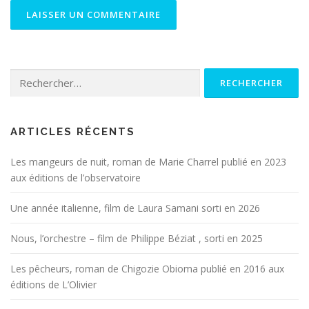
Rechercher :
ARTICLES RÉCENTS
Les mangeurs de nuit, roman de Marie Charrel publié en 2023
aux éditions de l’observatoire
Une année italienne, film de Laura Samani sorti en 2026
Nous, l’orchestre – film de Philippe Béziat , sorti en 2025
Les pêcheurs, roman de Chigozie Obioma publié en 2016 aux
éditions de L’Olivier