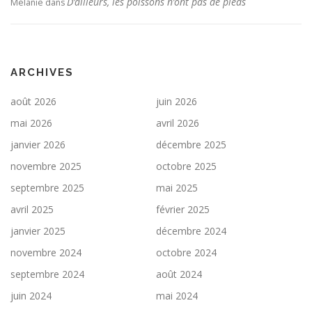
D’ailleurs, les poissons n’ont pas de pieds
Mélanie
dans
ARCHIVES
août 2026
juin 2026
mai 2026
avril 2026
janvier 2026
décembre 2025
novembre 2025
octobre 2025
septembre 2025
mai 2025
avril 2025
février 2025
janvier 2025
décembre 2024
novembre 2024
octobre 2024
septembre 2024
août 2024
juin 2024
mai 2024