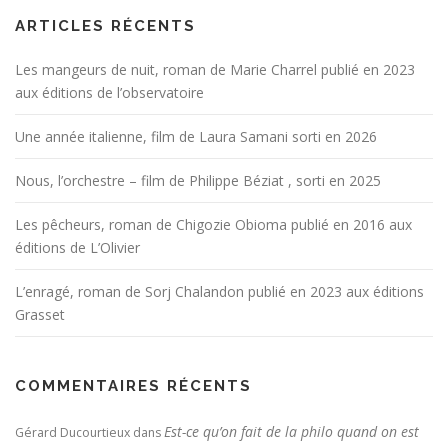
ARTICLES RÉCENTS
Les mangeurs de nuit, roman de Marie Charrel publié en 2023
aux éditions de l’observatoire
Une année italienne, film de Laura Samani sorti en 2026
Nous, l’orchestre – film de Philippe Béziat , sorti en 2025
Les pêcheurs, roman de Chigozie Obioma publié en 2016 aux
éditions de L’Olivier
L’enragé, roman de Sorj Chalandon publié en 2023 aux éditions
Grasset
COMMENTAIRES RÉCENTS
Est-ce qu’on fait de la philo quand on est
Gérard Ducourtieux
dans