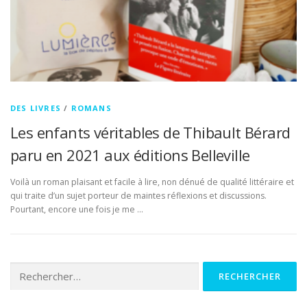
DES LIVRES
/
ROMANS
Les enfants véritables de Thibault Bérard
paru en 2021 aux éditions Belleville
Voilà un roman plaisant et facile à lire, non dénué de qualité littéraire et
qui traite d’un sujet porteur de maintes réflexions et discussions.
Pourtant, encore une fois je me …
Rechercher :