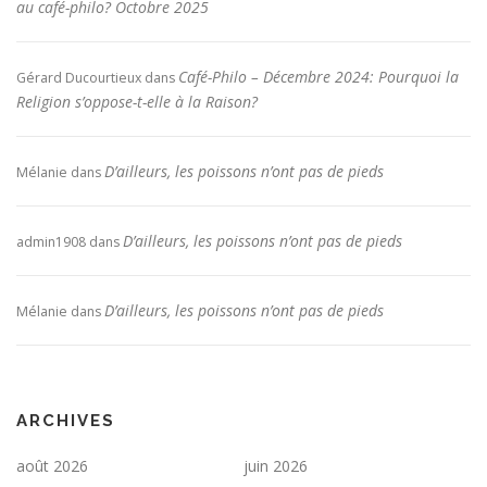
au café-philo? Octobre 2025
Café-Philo – Décembre 2024: Pourquoi la
Gérard Ducourtieux
dans
Religion s’oppose-t-elle à la Raison?
D’ailleurs, les poissons n’ont pas de pieds
Mélanie
dans
D’ailleurs, les poissons n’ont pas de pieds
admin1908
dans
D’ailleurs, les poissons n’ont pas de pieds
Mélanie
dans
ARCHIVES
août 2026
juin 2026