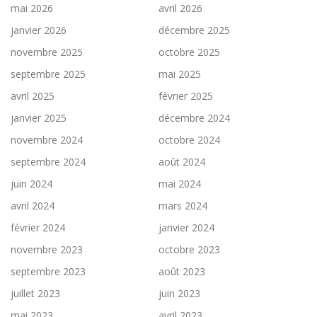
mai 2026
avril 2026
janvier 2026
décembre 2025
novembre 2025
octobre 2025
septembre 2025
mai 2025
avril 2025
février 2025
janvier 2025
décembre 2024
novembre 2024
octobre 2024
septembre 2024
août 2024
juin 2024
mai 2024
avril 2024
mars 2024
février 2024
janvier 2024
novembre 2023
octobre 2023
septembre 2023
août 2023
juillet 2023
juin 2023
mai 2023
avril 2023