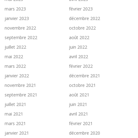
mars 2023
février 2023
janvier 2023
décembre 2022
novembre 2022
octobre 2022
septembre 2022
août 2022
juillet 2022
juin 2022
mai 2022
avril 2022
mars 2022
février 2022
janvier 2022
décembre 2021
novembre 2021
octobre 2021
septembre 2021
août 2021
juillet 2021
juin 2021
mai 2021
avril 2021
mars 2021
février 2021
janvier 2021
décembre 2020