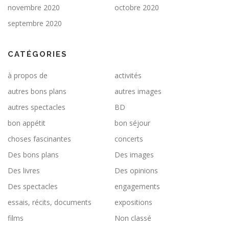
novembre 2020
octobre 2020
septembre 2020
CATÉGORIES
à propos de
activités
autres bons plans
autres images
autres spectacles
BD
bon appétit
bon séjour
choses fascinantes
concerts
Des bons plans
Des images
Des livres
Des opinions
Des spectacles
engagements
essais, récits, documents
expositions
films
Non classé