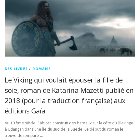
DES LIVRES
/
ROMANS
Le Viking qui voulait épouser la fille de
soie, roman de Katarina Mazetti publié en
2018 (pour la traduction française) aux
éditions Gaïa
Au 10 ème siècle, Säbjörn construit des bateaux sur la côte du Blekinge
à Utlängan dans une île du sud de la Suède. Le début du roman le
trouve désemparé …