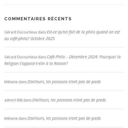
COMMENTAIRES RÉCENTS
Est-ce qu’on fait de la philo quand on est
Gérard Ducourtieux
dans
au café-philo? Octobre 2025
Café-Philo – Décembre 2024: Pourquoi la
Gérard Ducourtieux
dans
Religion s’oppose-t-elle à la Raison?
D’ailleurs, les poissons n’ont pas de pieds
Mélanie
dans
D’ailleurs, les poissons n’ont pas de pieds
admin1908
dans
D’ailleurs, les poissons n’ont pas de pieds
Mélanie
dans