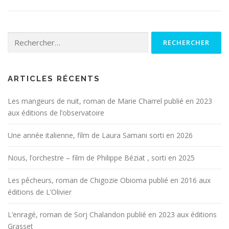
Rechercher :
ARTICLES RÉCENTS
Les mangeurs de nuit, roman de Marie Charrel publié en 2023
aux éditions de l’observatoire
Une année italienne, film de Laura Samani sorti en 2026
Nous, l’orchestre – film de Philippe Béziat , sorti en 2025
Les pêcheurs, roman de Chigozie Obioma publié en 2016 aux
éditions de L’Olivier
L’enragé, roman de Sorj Chalandon publié en 2023 aux éditions
Grasset