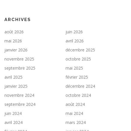
ARCHIVES
août 2026
juin 2026
mai 2026
avril 2026
janvier 2026
décembre 2025
novembre 2025
octobre 2025
septembre 2025
mai 2025
avril 2025
février 2025
janvier 2025
décembre 2024
novembre 2024
octobre 2024
septembre 2024
août 2024
juin 2024
mai 2024
avril 2024
mars 2024