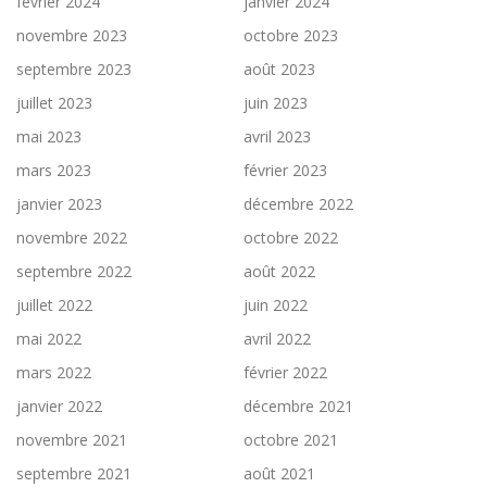
février 2024
janvier 2024
novembre 2023
octobre 2023
septembre 2023
août 2023
juillet 2023
juin 2023
mai 2023
avril 2023
mars 2023
février 2023
janvier 2023
décembre 2022
novembre 2022
octobre 2022
septembre 2022
août 2022
juillet 2022
juin 2022
mai 2022
avril 2022
mars 2022
février 2022
janvier 2022
décembre 2021
novembre 2021
octobre 2021
septembre 2021
août 2021