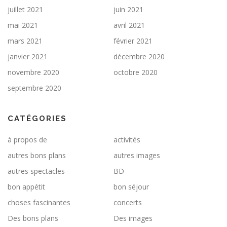
juillet 2021
juin 2021
mai 2021
avril 2021
mars 2021
février 2021
janvier 2021
décembre 2020
novembre 2020
octobre 2020
septembre 2020
CATÉGORIES
à propos de
activités
autres bons plans
autres images
autres spectacles
BD
bon appétit
bon séjour
choses fascinantes
concerts
Des bons plans
Des images