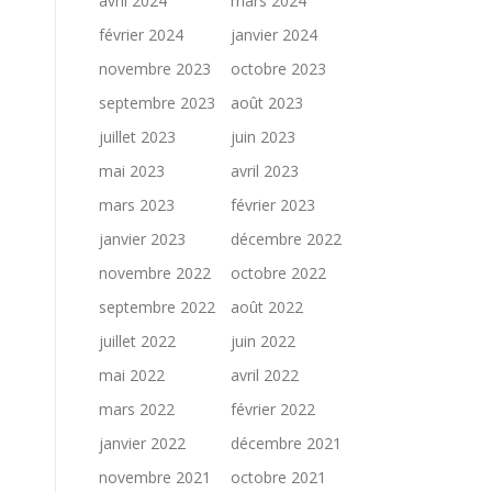
avril 2024
mars 2024
février 2024
janvier 2024
novembre 2023
octobre 2023
septembre 2023
août 2023
juillet 2023
juin 2023
mai 2023
avril 2023
mars 2023
février 2023
janvier 2023
décembre 2022
novembre 2022
octobre 2022
septembre 2022
août 2022
juillet 2022
juin 2022
mai 2022
avril 2022
mars 2022
février 2022
janvier 2022
décembre 2021
novembre 2021
octobre 2021