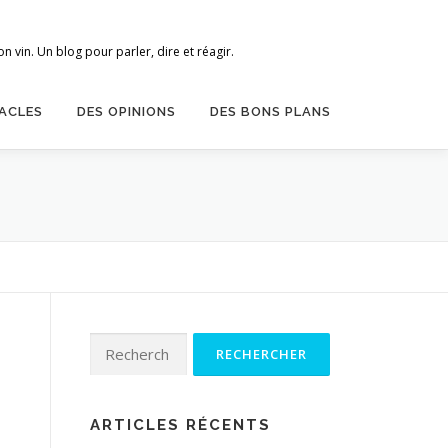
 vin. Un blog pour parler, dire et réagir.
ACLES
DES OPINIONS
DES BONS PLANS
Rechercher :
ARTICLES RÉCENTS