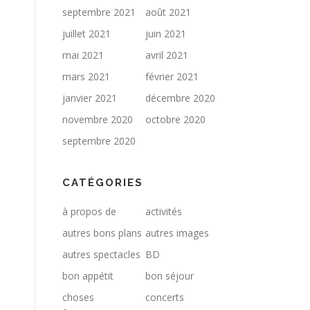
septembre 2021
août 2021
juillet 2021
juin 2021
mai 2021
avril 2021
mars 2021
février 2021
janvier 2021
décembre 2020
novembre 2020
octobre 2020
septembre 2020
CATÉGORIES
à propos de
activités
autres bons plans
autres images
autres spectacles
BD
bon appétit
bon séjour
choses
concerts