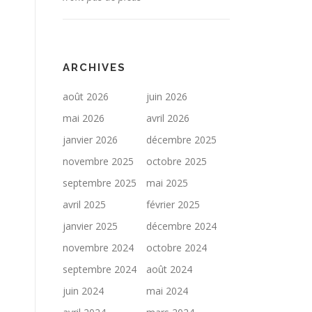
ARCHIVES
août 2026
juin 2026
mai 2026
avril 2026
janvier 2026
décembre 2025
novembre 2025
octobre 2025
septembre 2025
mai 2025
avril 2025
février 2025
janvier 2025
décembre 2024
novembre 2024
octobre 2024
septembre 2024
août 2024
juin 2024
mai 2024