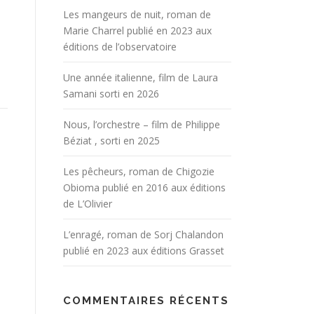
Les mangeurs de nuit, roman de
Marie Charrel publié en 2023 aux
éditions de l’observatoire
Une année italienne, film de Laura
Samani sorti en 2026
Nous, l’orchestre – film de Philippe
Béziat , sorti en 2025
Les pêcheurs, roman de Chigozie
Obioma publié en 2016 aux éditions
de L’Olivier
L’enragé, roman de Sorj Chalandon
publié en 2023 aux éditions Grasset
COMMENTAIRES RÉCENTS