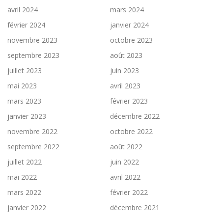
avril 2024
mars 2024
février 2024
janvier 2024
novembre 2023
octobre 2023
septembre 2023
août 2023
juillet 2023
juin 2023
mai 2023
avril 2023
mars 2023
février 2023
janvier 2023
décembre 2022
novembre 2022
octobre 2022
septembre 2022
août 2022
juillet 2022
juin 2022
mai 2022
avril 2022
mars 2022
février 2022
janvier 2022
décembre 2021