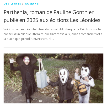
DES LIVRES
/
ROMANS
Parthenia, roman de Pauline Gonthier,
publié en 2025 aux éditions Les Léonides
Voici un roman très inhabituel dans ma bibliothèque. Je l’ai choisi sur le
conseil d’un critique littéraire qui s’intéresse aux jeunes romanciers et à
la place que prend l’univers virtuel …