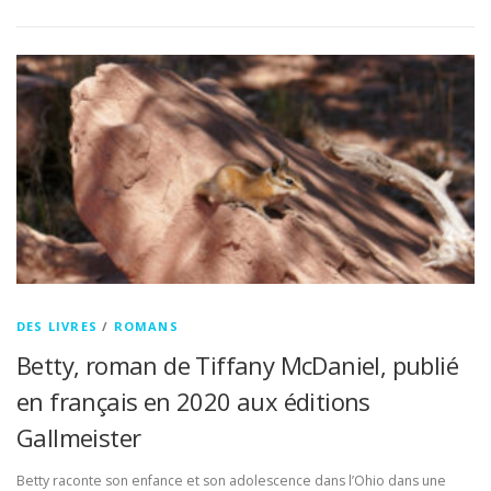
DES LIVRES
/
ROMANS
Betty, roman de Tiffany McDaniel, publié
en français en 2020 aux éditions
Gallmeister
Betty raconte son enfance et son adolescence dans l’Ohio dans une