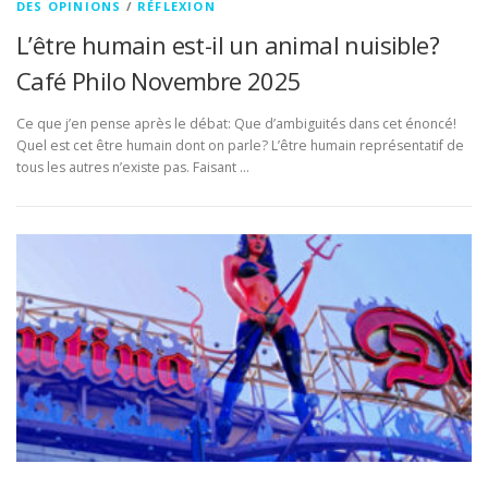
DES OPINIONS
/
RÉFLEXION
L’être humain est-il un animal nuisible?
Café Philo Novembre 2025
Ce que j’en pense après le débat: Que d’ambiguités dans cet énoncé!
Quel est cet être humain dont on parle? L’être humain représentatif de
tous les autres n’existe pas. Faisant …