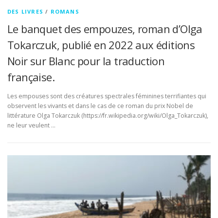
DES LIVRES
/
ROMANS
Le banquet des empouzes, roman d’Olga
Tokarczuk, publié en 2022 aux éditions
Noir sur Blanc pour la traduction
française.
Les empouses sont des créatures spectrales féminines terrifiantes qui
observent les vivants et dans le cas de ce roman du prix Nobel de
littérature Olga Tokarczuk (https://fr.wikipedia.org/wiki/Olga_Tokarczuk),
ne leur veulent …