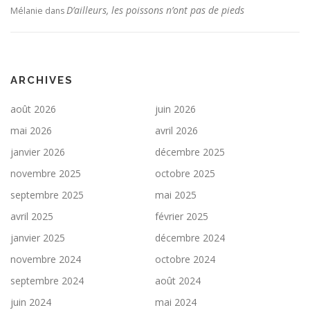
D’ailleurs, les poissons n’ont pas de pieds
Mélanie
dans
ARCHIVES
août 2026
juin 2026
mai 2026
avril 2026
janvier 2026
décembre 2025
novembre 2025
octobre 2025
septembre 2025
mai 2025
avril 2025
février 2025
janvier 2025
décembre 2024
novembre 2024
octobre 2024
septembre 2024
août 2024
juin 2024
mai 2024