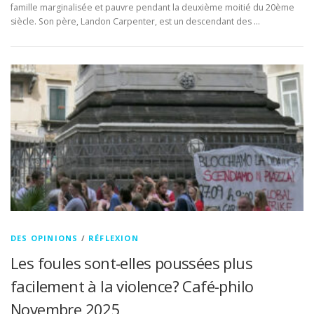
famille marginalisée et pauvre pendant la deuxième moitié du 20ème
siècle. Son père, Landon Carpenter, est un descendant des …
DES OPINIONS
/
RÉFLEXION
Les foules sont-elles poussées plus
facilement à la violence? Café-philo
Novembre 2025