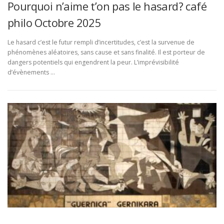
Pourquoi n’aime t’on pas le hasard? café
philo Octobre 2025
Le hasard c’est le futur rempli d’incertitudes, c’est la survenue de
phénomènes aléatoires, sans cause et sans finalité. Il est porteur de
dangers potentiels qui engendrent la peur. L’imprévisibilité
d’évènements …