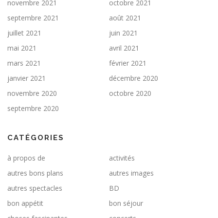
novembre 2021
octobre 2021
septembre 2021
août 2021
juillet 2021
juin 2021
mai 2021
avril 2021
mars 2021
février 2021
janvier 2021
décembre 2020
novembre 2020
octobre 2020
septembre 2020
CATÉGORIES
à propos de
activités
autres bons plans
autres images
autres spectacles
BD
bon appétit
bon séjour